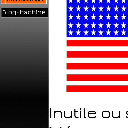
Blog-Machine
Inutile ou