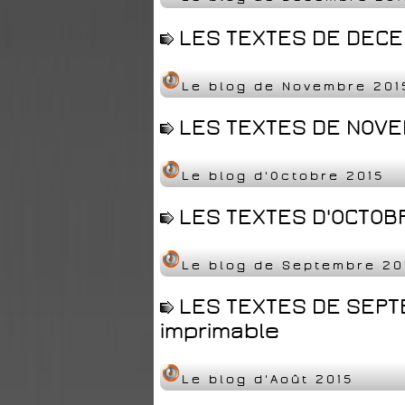
LES TEXTES DE DECEM
Le blog de Novembre 201
LES TEXTES DE NOVEM
Le blog d'Octobre 2015
LES TEXTES D'OCTOBR
Le blog de Septembre 20
LES TEXTES DE SEPT
imprimable
Le blog d'Août 2015