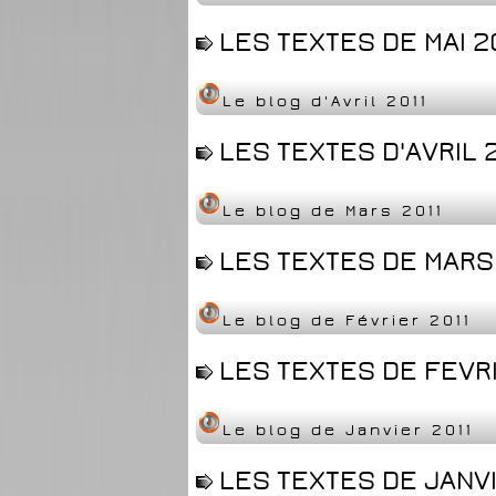
LES TEXTES DE MAI 20
Le blog d'Avril 2011
LES TEXTES D'AVRIL 2
Le blog de Mars 2011
LES TEXTES DE MARS 
Le blog de Février 2011
LES TEXTES DE FEVRI
Le blog de Janvier 2011
LES TEXTES DE JANVI