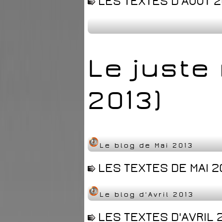
LES TEXTES D'AOUT 2
Le juste 
2013)
Le blog de Mai 2013
LES TEXTES DE MAI 2
Le blog d'Avril 2013
LES TEXTES D'AVRIL 2