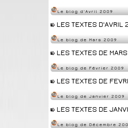
Le blog d'Avril 2009
LES TEXTES D'AVRIL 
Le blog de Mars 2009
LES TEXTES DE MARS 
Le blog de Février 2009
LES TEXTES DE FEVRI
Le blog de Janvier 2009
LES TEXTES DE JANVI
Le blog de Décembre 20