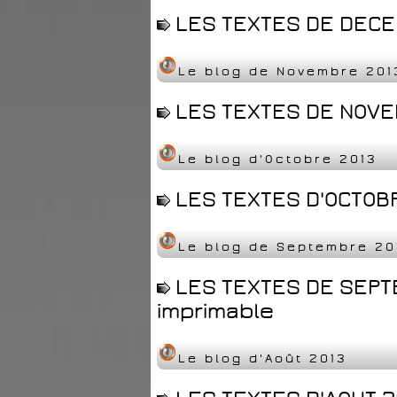
LES TEXTES DE DECEM
Le blog de Novembre 201
LES TEXTES DE NOVEM
Le blog d'Octobre 2013
LES TEXTES D'OCTOBR
Le blog de Septembre 20
LES TEXTES DE SEPT
imprimable
Le blog d'Août 2013