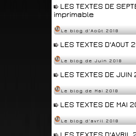
LES TEXTES DE SEPT
imprimable
Le blog d'Août 2018
LES TEXTES D'AOUT 2
Le blog de Juin 2018
LES TEXTES DE JUIN 
Le blog de Mai 2018
LES TEXTES DE MAI 2
Le blog d'avril 2018
LES TEXTES D'AVRIL 2