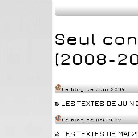
Seul con
(2008-2
Le blog de Juin 2009
LES TEXTES DE JUIN 
Le blog de Mai 2009
LES TEXTES DE MAI 2