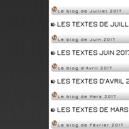
Le blog de Juillet 2017
LES TEXTES DE JUILL
Le blog de Juin 2017
LES TEXTES JUIN 2017
Le blog d'Avril 2017
LES TEXTES D'AVRIL 2
Le blog de Mars 2017
LES TEXTES DE MARS 
Le blog de Février 2017