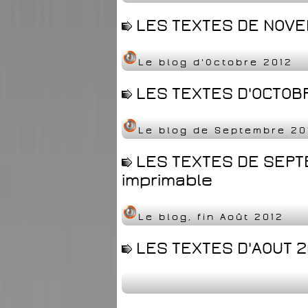
LES TEXTES DE NOVEM
Le blog d'Octobre 2012
LES TEXTES D'OCTOBR
Le blog de Septembre 20
LES TEXTES DE SEPT
imprimable
Le blog, fin Août 2012
LES TEXTES D'AOUT 2