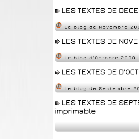
LES TEXTES DE DECE
Le blog de Novembre 20
LES TEXTES DE NOVE
Le blog d'Octobre 2008
LES TEXTES DE D'OCT
Le blog de Septembre 2
LES TEXTES DE SEPT
imprimable