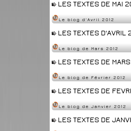
LES TEXTES DE MAI 2
Le blog d'Avril 2012
LES TEXTES D'AVRIL 2
Le blog de Mars 2012
LES TEXTES DE MARS 
Le blog de Février 2012
LES TEXTES DE FEVRI
Le blog de Janvier 2012
LES TEXTES DE JANVI