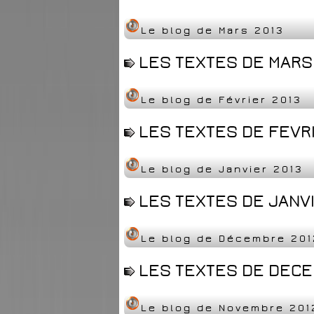
Le blog de Mars 2013
LES TEXTES DE MARS 
Le blog de Février 2013
LES TEXTES DE FEVRI
Le blog de Janvier 2013
LES TEXTES DE JANVI
Le blog de Décembre 201
LES TEXTES DE DECEM
Le blog de Novembre 201