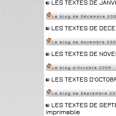
LES TEXTES DE JANVI
Le blog de Décembre 20
LES TEXTES DE DECE
Le blog de Novembre 20
LES TEXTES DE NOVE
Le blog d'Octobre 2009
LES TEXTES D'OCTOBR
Le blog de Septembre 2
LES TEXTES DE SEPT
imprimable