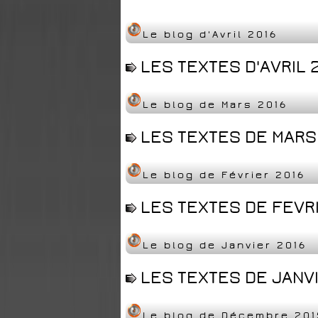
Le blog d'Avril 2016
LES TEXTES D'AVRIL 2
Le blog de Mars 2016
LES TEXTES DE MARS 
Le blog de Février 2016
LES TEXTES DE FEVRI
Le blog de Janvier 2016
LES TEXTES DE JANVI
Le blog de Décembre 201