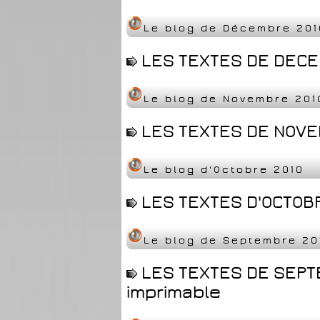
Le blog de Décembre 201
LES TEXTES DE DECEM
Le blog de Novembre 201
LES TEXTES DE NOVEM
Le blog d'Octobre 2010
LES TEXTES D'OCTOBR
Le blog de Septembre 20
LES TEXTES DE SEPT
imprimable