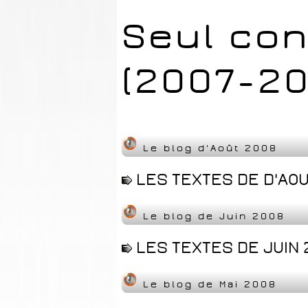
Seul con
(2007-20
Le blog d'Août 2008
LES TEXTES DE D'AOU
Le blog de Juin 2008
LES TEXTES DE JUIN 
Le blog de Mai 2008