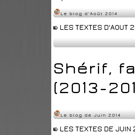
Le blog d'Août 2014
LES TEXTES D'AOUT 2
Shérif, f
(2013-20
Le blog de Juin 2014
LES TEXTES DE JUIN 