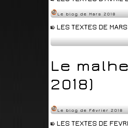
Le blog de Mars 2018
LES TEXTES DE MARS 
Le malhe
2018)
Le blog de Février 2018
LES TEXTES DE FEVRI