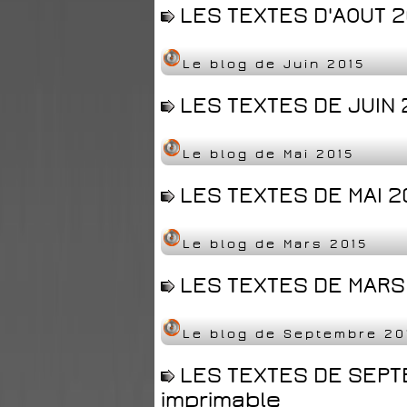
LES TEXTES D'AOUT 2
Le blog de Juin 2015
LES TEXTES DE JUIN 
Le blog de Mai 2015
LES TEXTES DE MAI 2
Le blog de Mars 2015
LES TEXTES DE MARS 
Le blog de Septembre 20
LES TEXTES DE SEPTE
imprimable