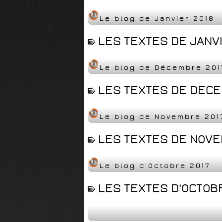
Le blog de Janvier 2018
LES TEXTES DE JANVI
Le blog de Décembre 201
LES TEXTES DE DECEM
Le blog de Novembre 201
LES TEXTES DE NOVEM
Le blog d'Octobre 2017
LES TEXTES D'OCTOBR