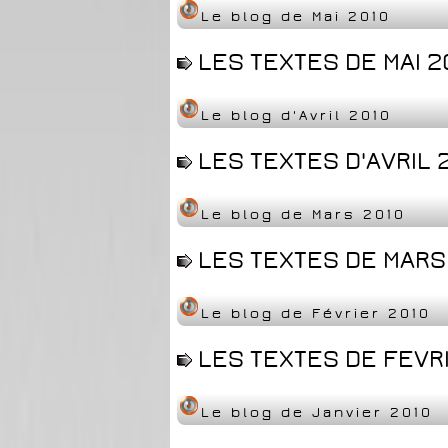
Le blog de Mai 2010
LES TEXTES DE MAI 2
Le blog d'Avril 2010
LES TEXTES D'AVRIL 2
Le blog de Mars 2010
LES TEXTES DE MARS 
Le blog de Février 2010
LES TEXTES DE FEVRI
Le blog de Janvier 2010