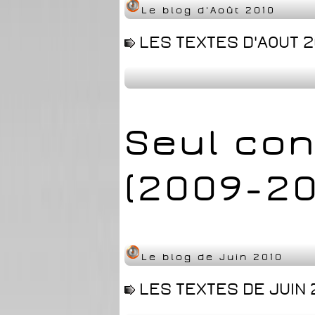
Le blog d'Août 2010
LES TEXTES D'AOUT 2
Seul con
(2009-20
Le blog de Juin 2010
LES TEXTES DE JUIN 