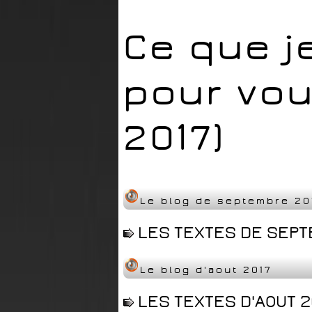
Ce que j
pour vou
2017)
Le blog de septembre 20
LES TEXTES DE SEPTE
Le blog d'aout 2017
LES TEXTES D'AOUT 2