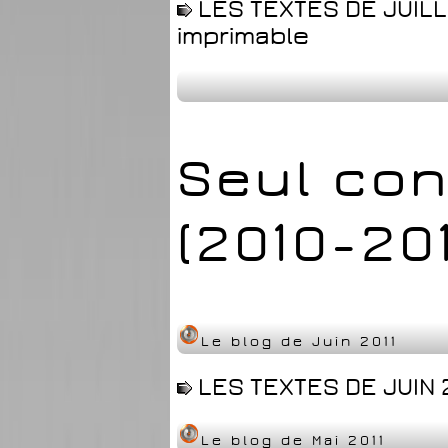
LES TEXTES DE JUILLE
imprimable
Seul con
(2010-201
Le blog de Juin 2011
LES TEXTES DE JUIN 2
Le blog de Mai 2011