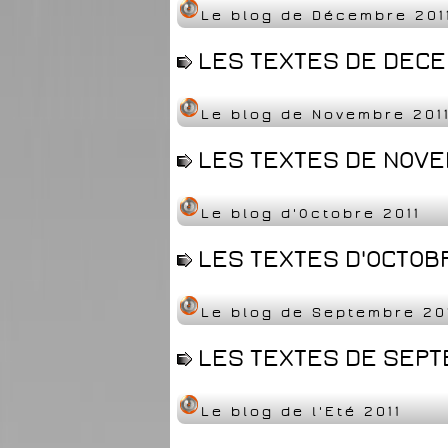
Le blog de Décembre 201
LES TEXTES DE DECEM
Le blog de Novembre 201
LES TEXTES DE NOVEM
Le blog d'Octobre 2011
LES TEXTES D'OCTOBR
Le blog de Septembre 20
LES TEXTES DE SEPTE
Le blog de l'Eté 2011