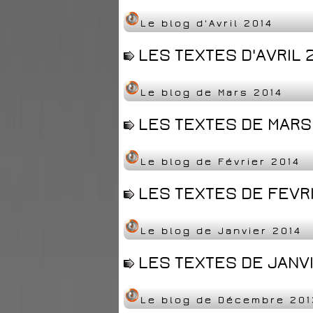
Le blog d'Avril 2014
LES TEXTES D'AVRIL 2
Le blog de Mars 2014
LES TEXTES DE MARS 
Le blog de Février 2014
LES TEXTES DE FEVRI
Le blog de Janvier 2014
LES TEXTES DE JANVI
Le blog de Décembre 201