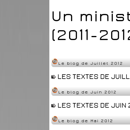
Un minis
(2011-201
Le blog de Juillet 2012
LES TEXTES DE JUILL
Le blog de Juin 2012
LES TEXTES DE JUIN 
Le blog de Mai 2012