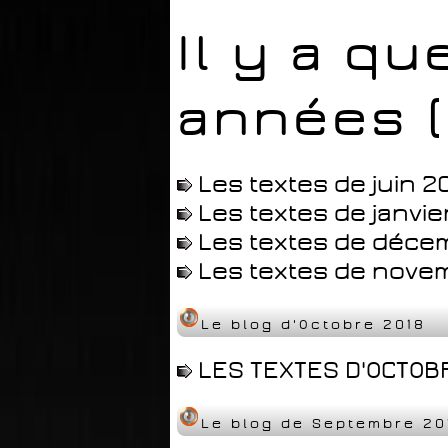
Il y a q
années (
Les textes de juin 2
Les textes de janvie
Les textes de déce
Les textes de nove
Le blog d'Octobre 2018
LES TEXTES D'OCTOBR
Le blog de Septembre 20