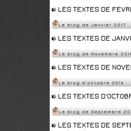
LES TEXTES DE FEVRI
Le blog de Janvier 2017
LES TEXTES DE JANVI
Le blog de Novembre 201
LES TEXTES DE NOVEM
Le blog d'octobre 2016
LES TEXTES D'OCTOBR
Le blog de Septembre 20
LES TEXTES DE SEPT