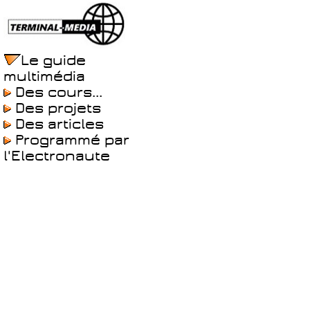
Le guide
multimédia
Des cours...
Des projets
Des articles
Programmé par
l'Electronaute